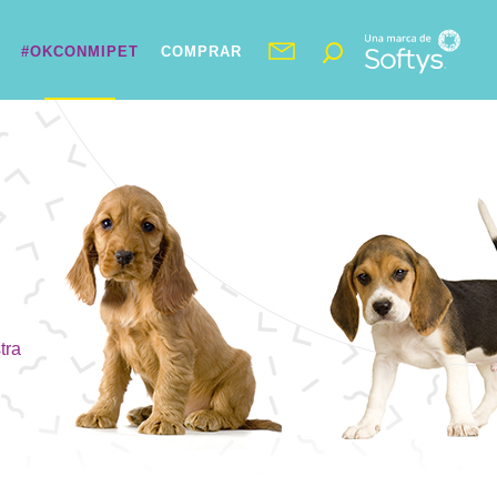
#OKCONMIPET
COMPRAR
tra